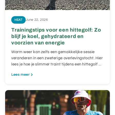
June 22, 2026
HEAT
Trainingstips voor een hittegolf: Zo
blijf je koel, gehydrateerd en
voorzien van energie
Warm weer kan zelfs een gemakkelijke sessie
veranderen in een zweterige overlevingstocht. Hier
lees je hoe je slimmer traint tijdens een hittegolf ...
Lees meer