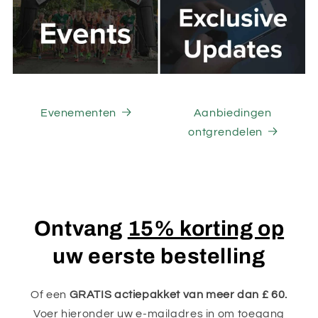
Evenementen
Aanbiedingen
ontgrendelen
Ontvang
15% korting op
uw eerste bestelling
Of een
GRATIS actiepakket van meer dan £ 60.
Voer hieronder uw e-mailadres in om toegang