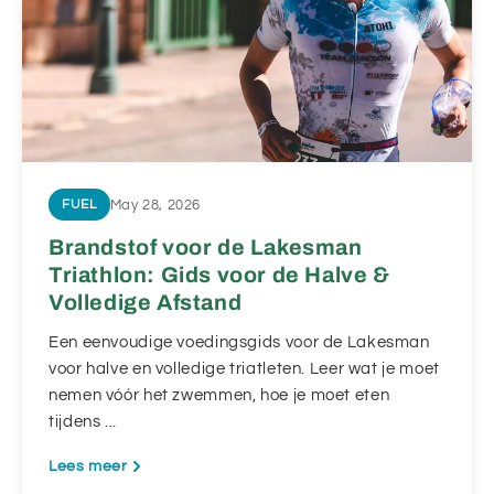
May 28, 2026
FUEL
Brandstof voor de Lakesman
Triathlon: Gids voor de Halve &
Volledige Afstand
Een eenvoudige voedingsgids voor de Lakesman
voor halve en volledige triatleten. Leer wat je moet
nemen vóór het zwemmen, hoe je moet eten
tijdens ...
Lees meer