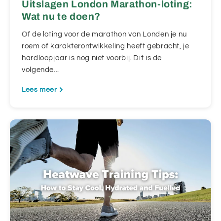
Uitslagen London Marathon-loting:
Wat nu te doen?
Of de loting voor de marathon van Londen je nu
roem of karakterontwikkeling heeft gebracht, je
hardloopjaar is nog niet voorbij. Dit is de
volgende...
Lees meer