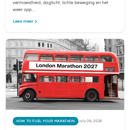
vermoeidheid, daglicht, lichte beweging en het
weer opp...
Lees meer
July 09, 2026
HOW TO FUEL YOUR MARATHON