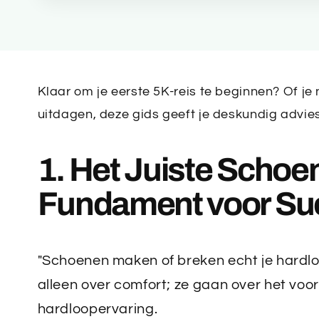
Klaar om je eerste 5K-reis te beginnen? Of je n
uitdagen, deze gids geeft je deskundig advies
1. Het Juiste Schoe
Fundament voor Su
"Schoenen maken of breken echt je hardlo
alleen over comfort; ze gaan over het voo
hardloopervaring.