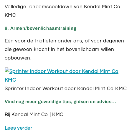
Volledige lichaamscooldown van Kendal Mint Co
KMC
9. Armen/bovenlichaamtraining
Eén voor de triatleten onder ons, of voor degenen
die gewoon kracht in het bovenlichaam willen
opbouwen.
Sprinter Indoor Workout door Kendal Mint Co KMC
Vind nog meer geweldige tips, gidsen en advies...
Bij Kendal Mint Co | KMC
Lees verder