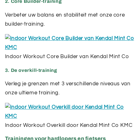
2. Core Builder-training
Verbeter uw balans en stabiliteit met onze core
builder-training.
Indoor Workout Core Builder van Kendal Mint Co
3. De overkill-training
Verleg je grenzen met 3 verschillende niveaus van
onze ultieme training.
Indoor Workout Overkill door Kendal Mint Co KMC
Trainingen voor hardlopers en fietsers