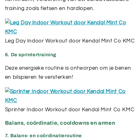
training zoals fietsen en hardlopen.
Leg Day Indoor Workout door Kendal Mint Co KMC
6. De sprintertraining
Deze energieke routine is ontworpen om je benen
en bilspieren te versterken!
Sprinter Indoor Workout door Kendal Mint Co KMC
Balans, coördinatie, cooldowns en armen
7. Balans- en coördinatieroutine