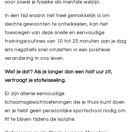
voor zowel je fysieke als mentale welzijn.
In een tijd waarin het heel gemakkelijk is om
slechte gewoonten te ontwikkelen, kan het
toevoegen van deze snelle en eenvoudige
trainingsroutines van 10 tot 25 minuten aan je dag
iets negatiefs snel omzetten in een positieve
verandering in ons leven.
Wist je dat? Als je langer dan een half uur zit,
vertraagt ​​je stofwisseling.
Er zijn allerlei eenvoudige
lichaamsgewichtoefeningen die je thuis kunt doen
en je hebt geen persoonlijke sportschool nodig om
fit te blijven tijdens de isolatie.