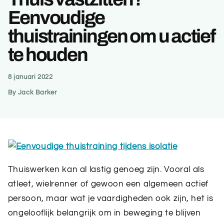
Eenvoudige
thuistrainingen om u actief
te houden
8 januari 2022
By Jack Barker
Thuiswerken kan al lastig genoeg zijn. Vooral als
atleet, wielrenner of gewoon een algemeen actief
persoon, maar wat je vaardigheden ook zijn, het is
ongelooflijk belangrijk om in beweging te blijven