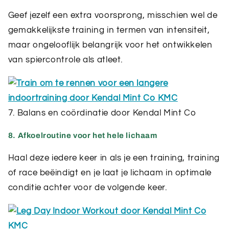
Geef jezelf een extra voorsprong, misschien wel de
gemakkelijkste training in termen van intensiteit,
maar ongelooflijk belangrijk voor het ontwikkelen
van spiercontrole als atleet.
7. Balans en coördinatie door Kendal Mint Co
8. Afkoelroutine voor het hele lichaam
Haal deze iedere keer in als je een training, training
of race beëindigt en je laat je lichaam in optimale
conditie achter voor de volgende keer.