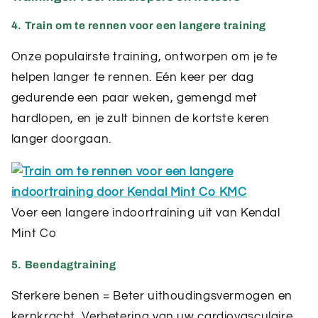
4. Train om te rennen voor een langere training
Onze populairste training, ontworpen om je te
helpen langer te rennen. Eén keer per dag
gedurende een paar weken, gemengd met
hardlopen, en je zult binnen de kortste keren
langer doorgaan.
Voer een langere indoortraining uit van Kendal
Mint Co
5. Beendagtraining
Sterkere benen = Beter uithoudingsvermogen en
kernkracht, Verbetering van uw cardiovasculaire