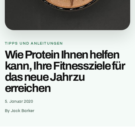
TIPPS UND ANLEITUNGEN
Wie Protein Ihnen helfen
kann, Ihre Fitnessziele für
das neue Jahr zu
erreichen
5. Januar 2020
By Jack Barker