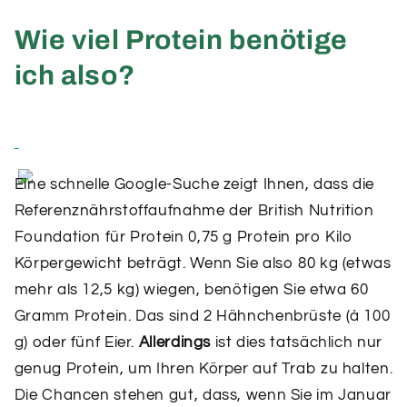
Wie viel Protein benötige
ich also?
Eine schnelle Google-Suche zeigt Ihnen, dass die
Referenznährstoffaufnahme der British Nutrition
Foundation für Protein 0,75 g Protein pro Kilo
Körpergewicht beträgt. Wenn Sie also 80 kg (etwas
mehr als 12,5 kg) wiegen, benötigen Sie etwa 60
Gramm Protein. Das sind 2 Hähnchenbrüste (à 100
g) oder fünf Eier.
Allerdings
ist dies tatsächlich nur
genug Protein, um Ihren Körper auf Trab zu halten.
Die Chancen stehen gut, dass, wenn Sie im Januar