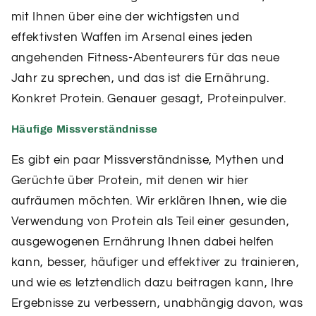
mit Ihnen über eine der wichtigsten und
effektivsten Waffen im Arsenal eines jeden
angehenden Fitness-Abenteurers für das neue
Jahr zu sprechen, und das ist die Ernährung.
Konkret Protein. Genauer gesagt, Proteinpulver.
Häufige Missverständnisse
Es gibt ein paar Missverständnisse, Mythen und
Gerüchte über Protein, mit denen wir hier
aufräumen möchten. Wir erklären Ihnen, wie die
Verwendung von Protein als Teil einer gesunden,
ausgewogenen Ernährung Ihnen dabei helfen
kann, besser, häufiger und effektiver zu trainieren,
und wie es letztendlich dazu beitragen kann, Ihre
Ergebnisse zu verbessern, unabhängig davon, was