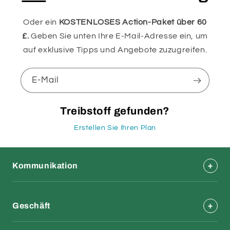
Oder ein
KOSTENLOSES Action-Paket über 60
£.
Geben Sie unten Ihre E-Mail-Adresse ein, um
auf exklusive Tipps und Angebote zuzugreifen.
E-Mail
Treibstoff gefunden?
Erstellen Sie Ihren Plan
Kommunikation
Geschäft