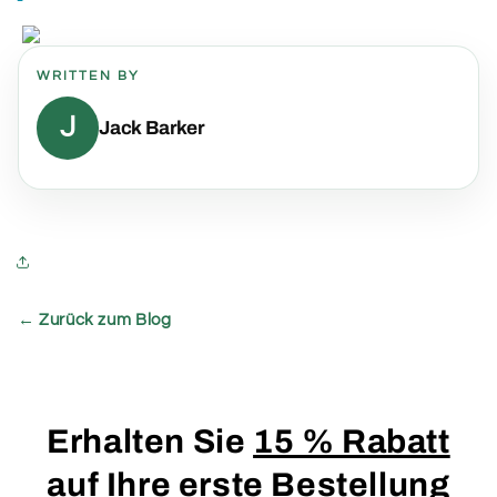
WRITTEN BY
J
Jack Barker
← Zurück zum Blog
Erhalten Sie
15 % Rabatt
auf
Ihre erste Bestellung