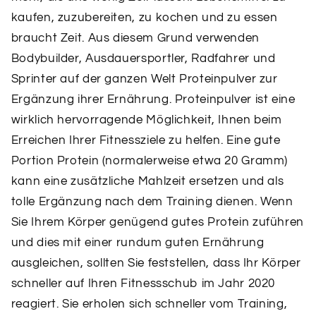
kaufen, zuzubereiten, zu kochen und zu essen
braucht Zeit. Aus diesem Grund verwenden
Bodybuilder, Ausdauersportler, Radfahrer und
Sprinter auf der ganzen Welt Proteinpulver zur
Ergänzung ihrer Ernährung. Proteinpulver ist eine
wirklich hervorragende Möglichkeit, Ihnen beim
Erreichen Ihrer Fitnessziele zu helfen. Eine gute
Portion Protein (normalerweise etwa 20 Gramm)
kann eine zusätzliche Mahlzeit ersetzen und als
tolle Ergänzung nach dem Training dienen. Wenn
Sie Ihrem Körper genügend gutes Protein zuführen
und dies mit einer rundum guten Ernährung
ausgleichen, sollten Sie feststellen, dass Ihr Körper
schneller auf Ihren Fitnessschub im Jahr 2020
reagiert. Sie erholen sich schneller vom Training,