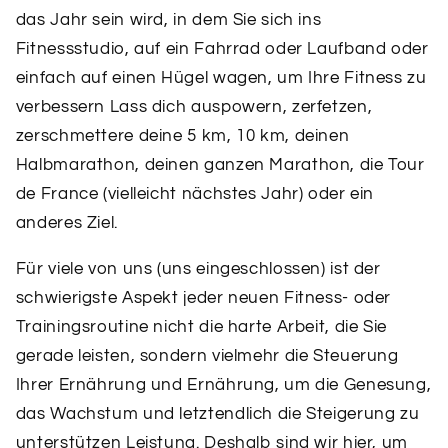
das Jahr sein wird, in dem Sie sich ins
Fitnessstudio, auf ein Fahrrad oder Laufband oder
einfach auf einen Hügel wagen, um Ihre Fitness zu
verbessern Lass dich auspowern, zerfetzen,
zerschmettere deine 5 km, 10 km, deinen
Halbmarathon, deinen ganzen Marathon, die Tour
de France (vielleicht nächstes Jahr) oder ein
anderes Ziel.
Für viele von uns (uns eingeschlossen) ist der
schwierigste Aspekt jeder neuen Fitness- oder
Trainingsroutine nicht die harte Arbeit, die Sie
gerade leisten, sondern vielmehr die Steuerung
Ihrer Ernährung und Ernährung, um die Genesung,
das Wachstum und letztendlich die Steigerung zu
unterstützen Leistung. Deshalb sind wir hier, um