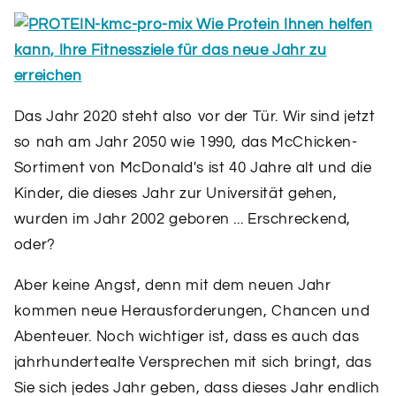
Wie Protein Ihnen helfen
kann, Ihre Fitnessziele für das neue Jahr zu
erreichen
Das Jahr 2020 steht also vor der Tür. Wir sind jetzt
so nah am Jahr 2050 wie 1990, das McChicken-
Sortiment von McDonald's ist 40 Jahre alt und die
Kinder, die dieses Jahr zur Universität gehen,
wurden im Jahr 2002 geboren ... Erschreckend,
oder?
Aber keine Angst, denn mit dem neuen Jahr
kommen neue Herausforderungen, Chancen und
Abenteuer. Noch wichtiger ist, dass es auch das
jahrhundertealte Versprechen mit sich bringt, das
Sie sich jedes Jahr geben, dass dieses Jahr endlich