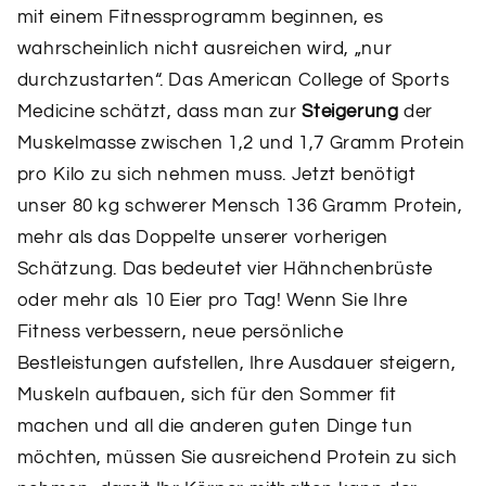
mit einem Fitnessprogramm beginnen, es
wahrscheinlich nicht ausreichen wird, „nur
durchzustarten“. Das American College of Sports
Medicine schätzt, dass man zur
Steigerung
der
Muskelmasse zwischen 1,2 und 1,7 Gramm Protein
pro Kilo zu sich nehmen muss. Jetzt benötigt
unser 80 kg schwerer Mensch 136 Gramm Protein,
mehr als das Doppelte unserer vorherigen
Schätzung. Das bedeutet vier Hähnchenbrüste
oder mehr als 10 Eier pro Tag! Wenn Sie Ihre
Fitness verbessern, neue persönliche
Bestleistungen aufstellen, Ihre Ausdauer steigern,
Muskeln aufbauen, sich für den Sommer fit
machen und all die anderen guten Dinge tun
möchten, müssen Sie ausreichend Protein zu sich