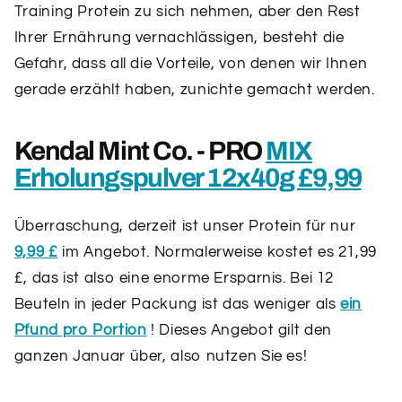
Training Protein zu sich nehmen, aber den Rest
Ihrer Ernährung vernachlässigen, besteht die
Gefahr, dass all die Vorteile, von denen wir Ihnen
gerade erzählt haben, zunichte gemacht werden.
Kendal Mint Co. - PRO
MIX
Erholungspulver 12x40g £9,99
Überraschung, derzeit ist unser Protein für nur
9,99 £
im Angebot. Normalerweise kostet es 21,99
£, das ist also eine enorme Ersparnis. Bei 12
Beuteln in jeder Packung ist das weniger als
ein
Pfund pro Portion
! Dieses Angebot gilt den
ganzen Januar über, also nutzen Sie es!