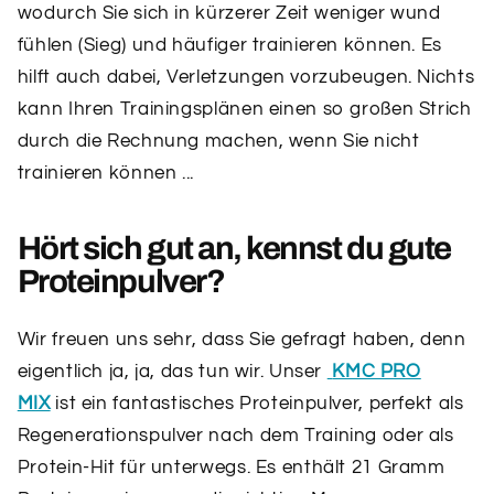
wodurch Sie sich in kürzerer Zeit weniger wund
fühlen (Sieg) und häufiger trainieren können. Es
hilft auch dabei, Verletzungen vorzubeugen. Nichts
kann Ihren Trainingsplänen einen so großen Strich
durch die Rechnung machen, wenn Sie nicht
trainieren können ...
Hört sich gut an, kennst du gute
Proteinpulver?
Wir freuen uns sehr, dass Sie gefragt haben, denn
eigentlich ja, ja, das tun wir. Unser
KMC PRO
MIX
ist ein fantastisches Proteinpulver, perfekt als
Regenerationspulver nach dem Training oder als
Protein-Hit für unterwegs. Es enthält 21 Gramm