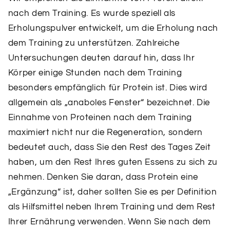
nach dem Training. Es wurde speziell als
Erholungspulver entwickelt, um die Erholung nach
dem Training zu unterstützen. Zahlreiche
Untersuchungen deuten darauf hin, dass Ihr
Körper einige Stunden nach dem Training
besonders empfänglich für Protein ist. Dies wird
allgemein als „anaboles Fenster“ bezeichnet. Die
Einnahme von Proteinen nach dem Training
maximiert nicht nur die Regeneration, sondern
bedeutet auch, dass Sie den Rest des Tages Zeit
haben, um den Rest Ihres guten Essens zu sich zu
nehmen. Denken Sie daran, dass Protein eine
„Ergänzung“ ist, daher sollten Sie es per Definition
als Hilfsmittel neben Ihrem Training und dem Rest
Ihrer Ernährung verwenden. Wenn Sie nach dem