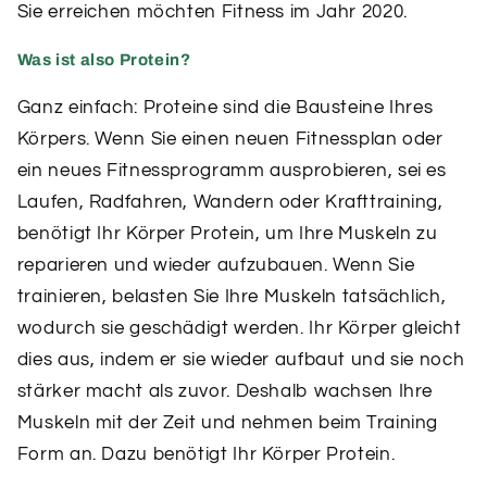
Sie erreichen möchten Fitness im Jahr 2020.
Was ist also Protein?
Ganz einfach: Proteine ​​sind die Bausteine ​​Ihres
Körpers. Wenn Sie einen neuen Fitnessplan oder
ein neues Fitnessprogramm ausprobieren, sei es
Laufen, Radfahren, Wandern oder Krafttraining,
benötigt Ihr Körper Protein, um Ihre Muskeln zu
reparieren und wieder aufzubauen. Wenn Sie
trainieren, belasten Sie Ihre Muskeln tatsächlich,
wodurch sie geschädigt werden. Ihr Körper gleicht
dies aus, indem er sie wieder aufbaut und sie noch
stärker macht als zuvor. Deshalb wachsen Ihre
Muskeln mit der Zeit und nehmen beim Training
Form an. Dazu benötigt Ihr Körper Protein.