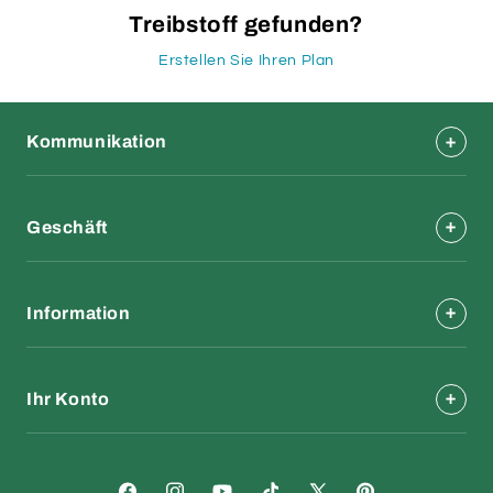
Treibstoff gefunden?
Erstellen Sie Ihren Plan
Kommunikation
Geschäft
Information
Ihr Konto