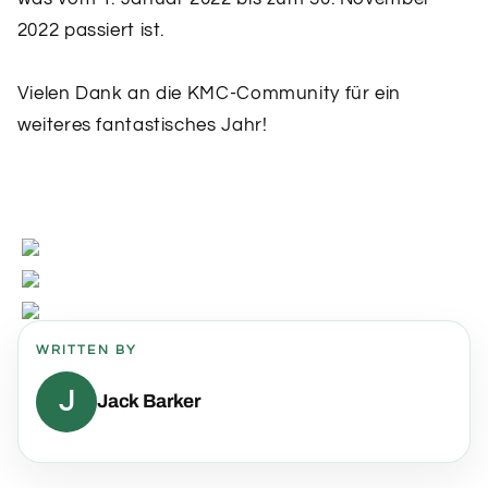
2022 passiert ist.
Vielen Dank an die KMC-Community für ein
weiteres fantastisches Jahr!
WRITTEN BY
J
Jack Barker