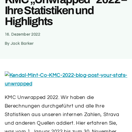
Ihre Statistiken und
Highlights
16. Dezember 2022
By Jack Barker
KMC Unwrapped 2022. Wir haben die
Berechnungen durchgeführt und alle Ihre
Statistiken aus unseren internen Zahlen, Strava
und anderen Quellen addiert. Hier erfahren Sie,
was vom 1. Januar 2022 bis zum 30. November