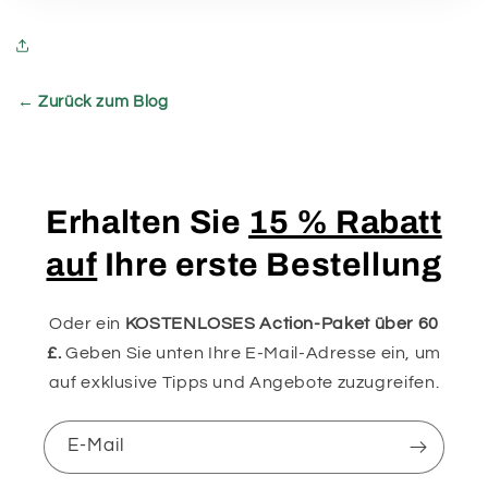
← Zurück zum Blog
Erhalten Sie
15 % Rabatt
auf
Ihre erste Bestellung
Oder ein
KOSTENLOSES Action-Paket über 60
£.
Geben Sie unten Ihre E-Mail-Adresse ein, um
auf exklusive Tipps und Angebote zuzugreifen.
E-Mail