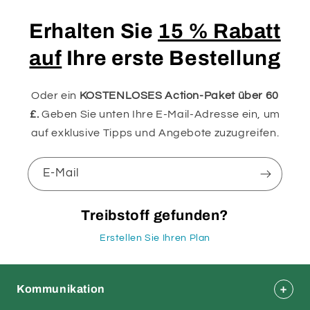
Erhalten Sie
15 % Rabatt
auf
Ihre erste Bestellung
Oder ein
KOSTENLOSES Action-Paket über 60
£.
Geben Sie unten Ihre E-Mail-Adresse ein, um
auf exklusive Tipps und Angebote zuzugreifen.
E-Mail
Treibstoff gefunden?
Erstellen Sie Ihren Plan
Kommunikation