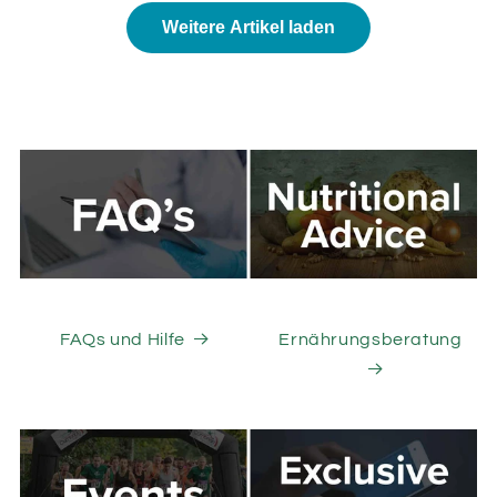
Weitere Artikel laden
FAQs und Hilfe
Ernährungsberatung