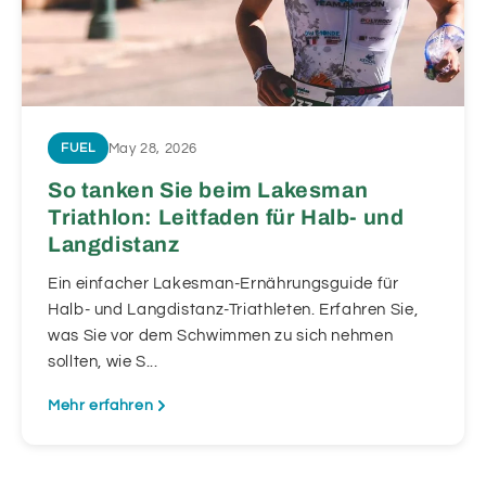
May 28, 2026
FUEL
So tanken Sie beim Lakesman
Triathlon: Leitfaden für Halb- und
Langdistanz
Ein einfacher Lakesman-Ernährungsguide für
Halb- und Langdistanz-Triathleten. Erfahren Sie,
was Sie vor dem Schwimmen zu sich nehmen
sollten, wie S...
Mehr erfahren