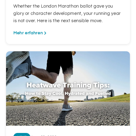
Whether the London Marathon ballot gave you
glory or character development, your running year
is not over. Here is the next sensible move.
Mehr erfahren