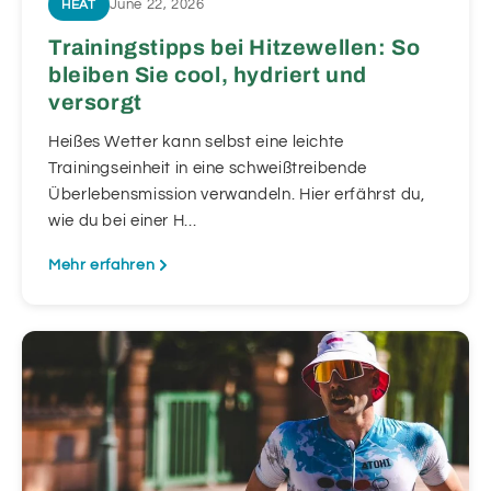
June 22, 2026
HEAT
Trainingstipps bei Hitzewellen: So
bleiben Sie cool, hydriert und
versorgt
Heißes Wetter kann selbst eine leichte
Trainingseinheit in eine schweißtreibende
Überlebensmission verwandeln. Hier erfährst du,
wie du bei einer H...
Mehr erfahren