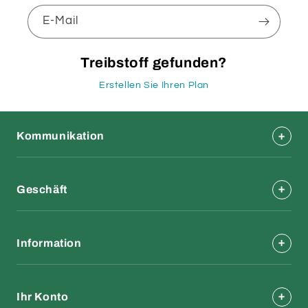
E-Mail
Treibstoff gefunden?
Erstellen Sie Ihren Plan
Kommunikation
Geschäft
Information
Ihr Konto