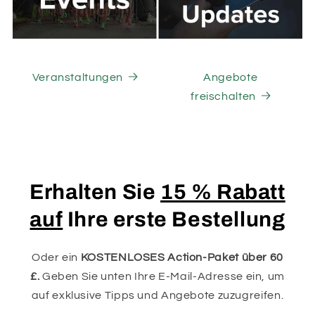
Veranstaltungen
Angebote
freischalten
Erhalten Sie
15 % Rabatt
auf
Ihre erste Bestellung
Oder ein
KOSTENLOSES Action-Paket über 60
£.
Geben Sie unten Ihre E-Mail-Adresse ein, um
auf exklusive Tipps und Angebote zuzugreifen.