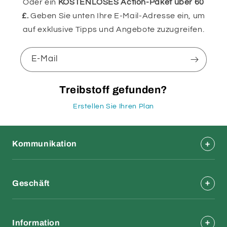
Oder ein
KOSTENLOSES Action-Paket über 60
£.
Geben Sie unten Ihre E-Mail-Adresse ein, um
auf exklusive Tipps und Angebote zuzugreifen.
E-Mail
Treibstoff gefunden?
Erstellen Sie Ihren Plan
Kommunikation
Geschäft
Information