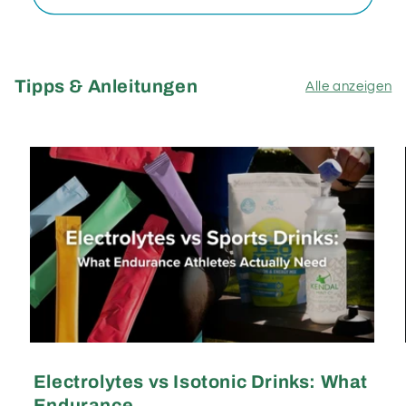
Tipps & Anleitungen
Alle anzeigen
Electrolytes vs Isotonic Drinks: What
Endurance...