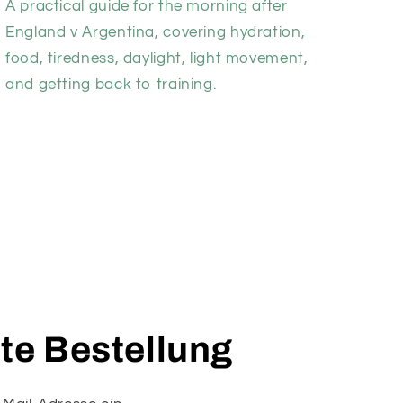
A practical guide for the morning after
England v Argentina, covering hydration,
food, tiredness, daylight, light movement,
and getting back to training.
ste Bestellung