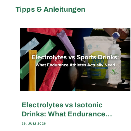
Tipps & Anleitungen
Electrolytes vs Isotonic
Drinks: What Endurance...
29. JULI 2026