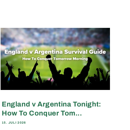
England v Argentina Tonight:
How To Conquer Tom...
15. JULI 2026