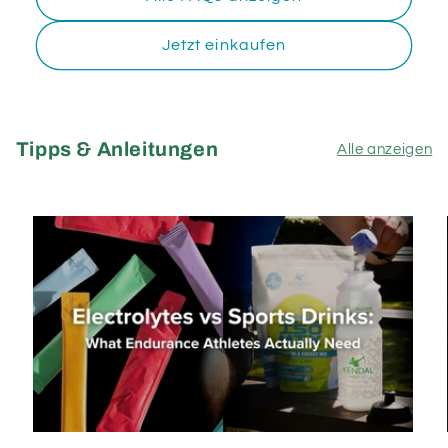
Jetzt einkaufen
Tipps & Anleitungen
Alle anzeigen