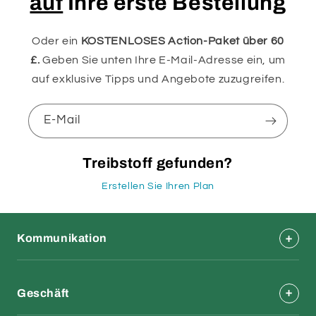
auf
Ihre erste Bestellung
Oder ein
KOSTENLOSES Action-Paket über 60
£.
Geben Sie unten Ihre E-Mail-Adresse ein, um
auf exklusive Tipps und Angebote zuzugreifen.
E-Mail
Treibstoff gefunden?
Erstellen Sie Ihren Plan
Kommunikation
Geschäft