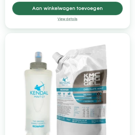
Aan winkelwagen toevoegen
View details