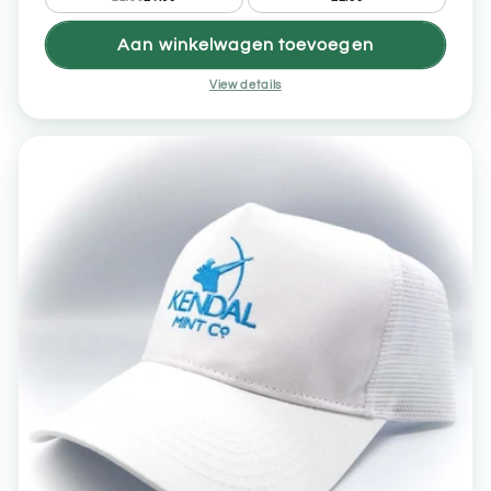
Aan winkelwagen toevoegen
View details