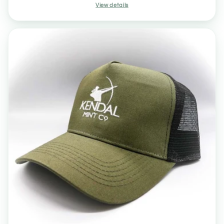
View details