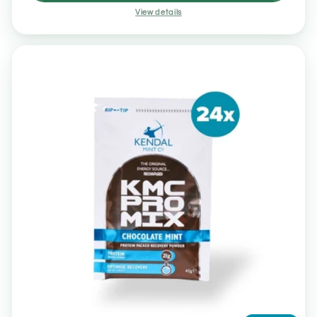
View details